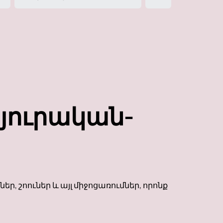
յուրական-
, շոուներ և այլ միջոցառումներ, որոնք