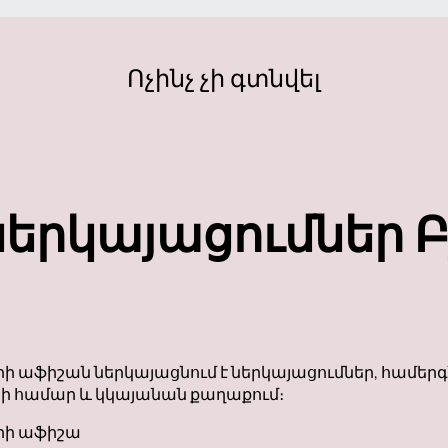
Ոչինչ չի գտնվել
երկայացումներ Բ
աֆիշան ներկայացնում է ներկայացումներ, համերգներ
 համար և կկայանան քաղաքում։
րի աֆիշա