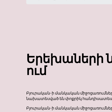
Երեխաների ն
ում
Բյուրական-ի մանկական միջոցառումների 
նախատեսված են փոքրիկ հանդիսատեսի
Բյուրական-ի մանկական միջոցառումնե