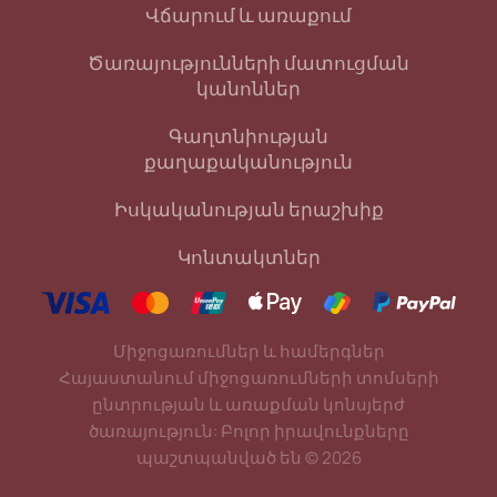
Վճարում և առաքում
Ծառայությունների մատուցման
կանոններ
Գաղտնիության
քաղաքականություն
Իսկականության երաշխիք
Կոնտակտներ
Միջոցառումներ և համերգներ
Հայաստանում միջոցառումների տոմսերի
ընտրության և առաքման կոնսյերժ
ծառայություն: Բոլոր իրավունքները
պաշտպանված են
©
2026