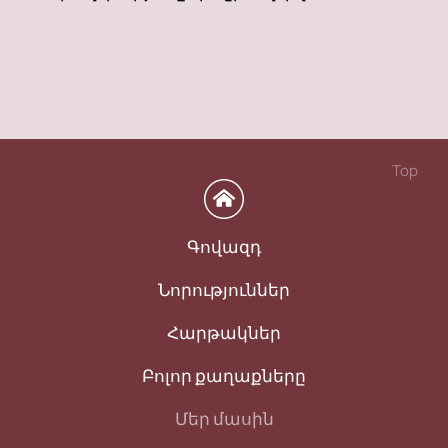
Top
Գովազդ
Նորություններ
Հարթակներ
Բոլոր քաղաքները
Մեր մասին