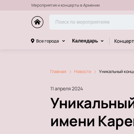
Мероприятия и концерты в Армении
Концерт
Все города
Календарь
Главная
Новости
Уникальный конце
11 апреля 2024
Уникальный
имени Каре