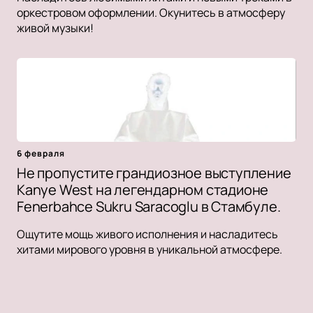
оркестровом оформлении. Окунитесь в атмосферу
живой музыки!
6 февраля
Не пропустите грандиозное выступление
Kanye West на легендарном стадионе
Fenerbahce Sukru Saracoglu в Стамбуле.
Ощутите мощь живого исполнения и насладитесь
хитами мирового уровня в уникальной атмосфере.