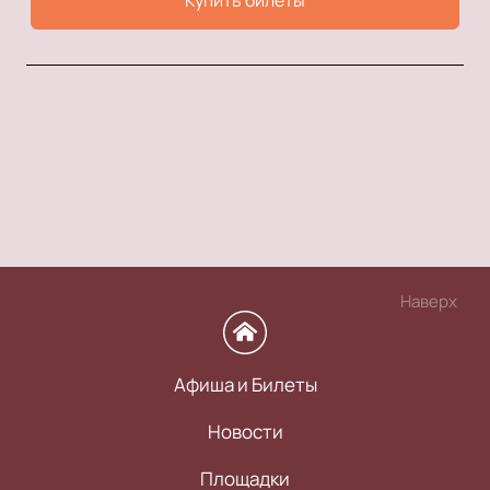
Купить билеты
Наверх
Афиша и Билеты
Новости
Площадки