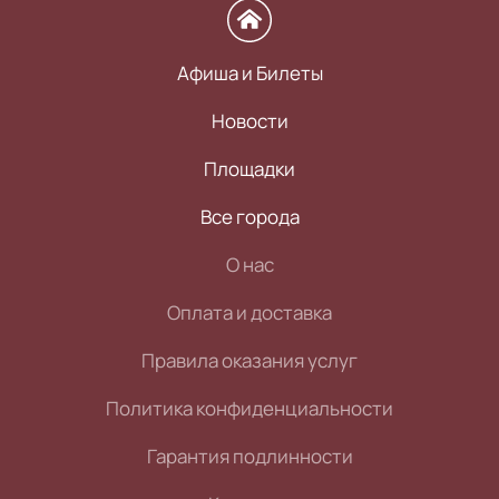
Афиша и Билеты
Новости
Площадки
Все города
О нас
Оплата и доставка
Правила оказания услуг
Политика конфиденциальности
Гарантия подлинности