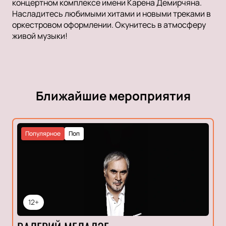
концертном комплексе имени Карена Демирчяна.
Насладитесь любимыми хитами и новыми треками в
оркестровом оформлении. Окунитесь в атмосферу
живой музыки!
Ближайшие мероприятия
Популярное
Поп
12+