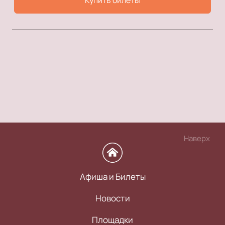
Купить билеты
Наверх
Афиша и Билеты
Новости
Площадки