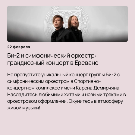
22 февраля
Би-2 и симфонический оркестр:
грандиозный концерт в Ереване
Не пропустите уникальный концерт группы Би-2 с
симфоническим оркестром в Спортивно-
концертном комплексе имени Карена Демирчяна.
Насладитесь любимыми хитами и новыми треками в
оркестровом оформлении. Окунитесь в атмосферу
живой музыки!