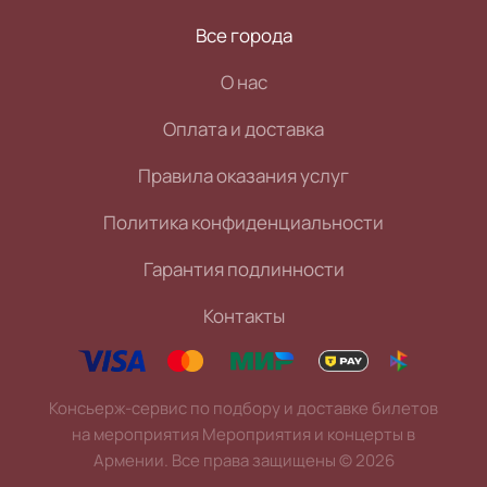
Все города
О нас
Оплата и доставка
Правила оказания услуг
Политика конфиденциальности
Гарантия подлинности
Контакты
Консьерж-сервис по подбору и доставке билетов
на мероприятия Мероприятия и концерты в
Армении. Все права защищены
©
2026