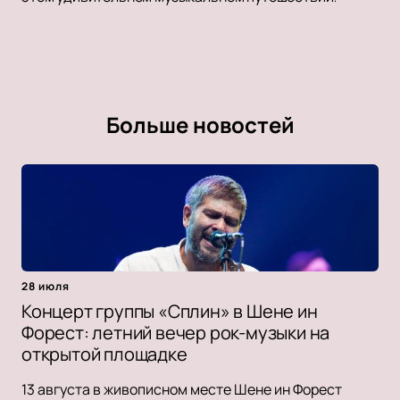
Больше новостей
28 июля
Концерт группы «Сплин» в Шене ин
Форест: летний вечер рок-музыки на
открытой площадке
13 августа в живописном месте Шене ин Форест