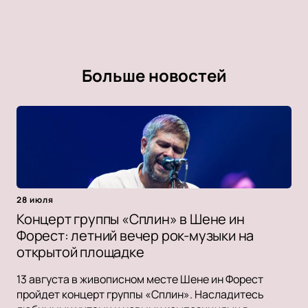
Больше новостей
28 июля
Концерт группы «Сплин» в Шене ин
Форест: летний вечер рок-музыки на
открытой площадке
13 августа в живописном месте Шене ин Форест
пройдет концерт группы «Сплин». Насладитесь