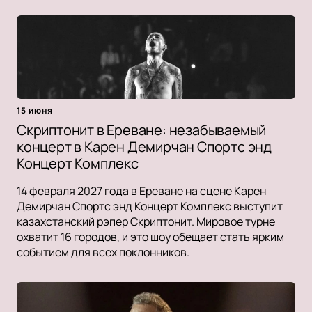
15 июня
Скриптонит в Ереване: незабываемый
концерт в Карен Демирчан Спортс энд
Концерт Комплекс
14 февраля 2027 года в Ереване на сцене Карен
Демирчан Спортс энд Концерт Комплекс выступит
казахстанский рэпер Скриптонит. Мировое турне
охватит 16 городов, и это шоу обещает стать ярким
событием для всех поклонников.