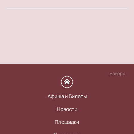
Наверх
Афиша и Билеты
Новости
Площадки