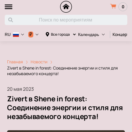
0
Концерт
₽
Все города
RU
Календарь
Главная
Новости
Zivert в Shene in forest: Соединение энергии и стиля для
незабываемого концерта!
20 мая 2023
Zivert в Shene in forest:
Соединение энергии и стиля для
незабываемого концерта!