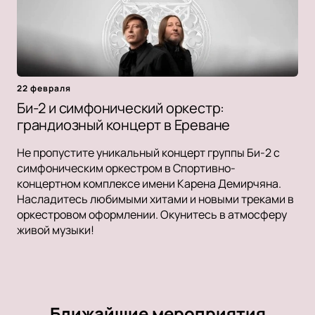
22 февраля
Би-2 и симфонический оркестр:
грандиозный концерт в Ереване
Не пропустите уникальный концерт группы Би-2 с
симфоническим оркестром в Спортивно-
концертном комплексе имени Карена Демирчяна.
Насладитесь любимыми хитами и новыми треками в
оркестровом оформлении. Окунитесь в атмосферу
живой музыки!
Ближайшие мероприятия