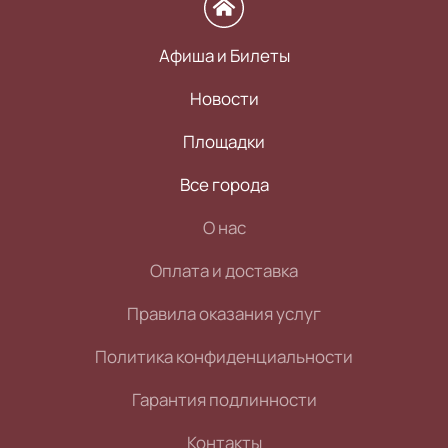
Афиша и Билеты
Новости
Площадки
Все города
О нас
Оплата и доставка
Правила оказания услуг
Политика конфиденциальности
Гарантия подлинности
Контакты