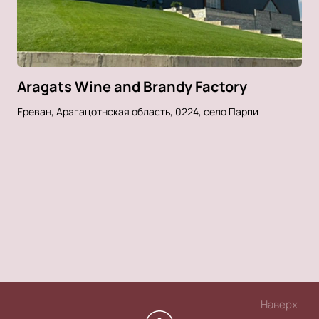
Aragats Wine and Brandy Factory
Ереван, Арагацотнская область, 0224, село Парпи
Наверх