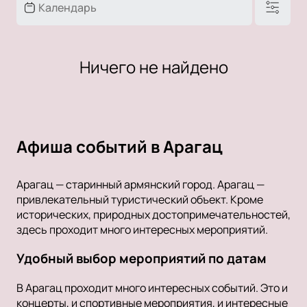
Ничего не найдено
Афиша событий в Арагац
Арагац — старинный армянский город. Арагац —
привлекательный туристический объект. Кроме
исторических, природных достопримечательностей,
здесь проходит много интересных мероприятий.
Удобный выбор мероприятий по датам
В Арагац проходит много интересных событий. Это и
концерты, и спортивные мероприятия, и интересные