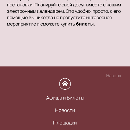
постановки. Планируйте свой досуг вместе с нашим
электронным календарем. Это удобно, просто, с его
помощью вы никогда не пропустите интересное
мероприятие и сможете купить
билеты
.
Наверх
Афиша и Билеты
Новости
Площадки