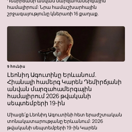
Դեմիրճանի անվան մարզահամերգային
համալիրում: Նրա համաշխարհային
շրջագայությունը կներառի 16 քաղաք.
9 հունիս
Լեոնիդ Ագուտինը Երևանում.
Հիանալի համերգ Կարեն Դեմիրճյանի
անվան մարզահամերգային
համալիրում 2026 թվականի
սեպտեմբերի 19-ին
Միացե՛ք Լեոնիդ Ագուտինի հետ երաժշտական ​​
տոնակատարությանը Երևանում: 2026
թվականի սեպտեմբերի 19-ին Կարեն