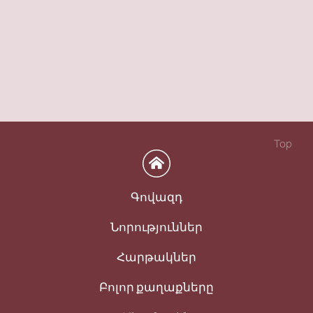
Top
Գովազդ
Նորություններ
Հարթակներ
Բոլոր քաղաքները