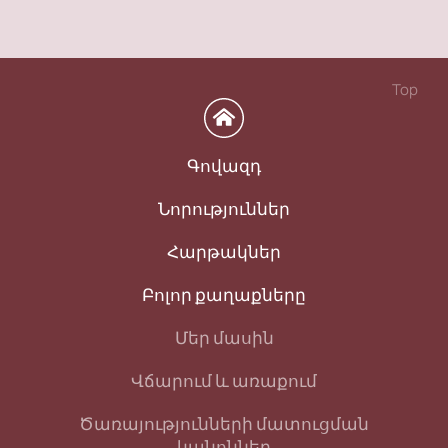
Top
Գովազդ
Նորություններ
Հարթակներ
Բոլոր քաղաքները
Մեր մասին
Վճարում և առաքում
Ծառայությունների մատուցման
կանոններ