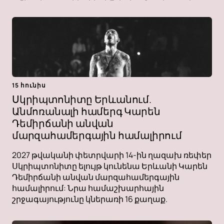
15 հունիս
Սկրիպտոնիտը Երևանում.
Անմոռանալի համերգ Կարեն
Դեմիրճանի անվան
մարզահամերգային համալիրում
2027 թվականի փետրվարի 14-ին ղազախ ռեփեր
Սկրիպտոնիտը ելույթ կունենա Երևանի Կարեն
Դեմիրճանի անվան մարզահամերգային
համալիրում: Նրա համաշխարհային
շրջագայությունը կներառի 16 քաղաք.