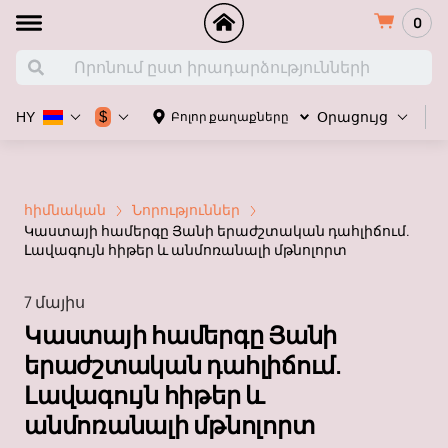
0
Հ
$
Բոլոր քաղաքները
HY
Օրացույց
հիմնական
Նորություններ
Կաստայի համերգը Յանի երաժշտական ​​դահլիճում.
Լավագույն հիթեր և անմոռանալի մթնոլորտ
7 մայիս
Կաստայի համերգը Յանի
երաժշտական ​​դահլիճում.
Լավագույն հիթեր և
անմոռանալի մթնոլորտ