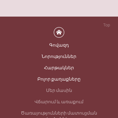
Top
Գովազդ
Նորություններ
Հարթակներ
Բոլոր քաղաքները
Մեր մասին
Վճարում և առաքում
Ծառայությունների մատուցման