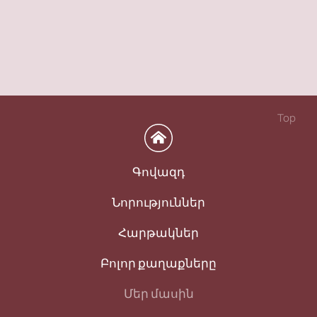
Top
Գովազդ
Նորություններ
Հարթակներ
Բոլոր քաղաքները
Մեր մասին