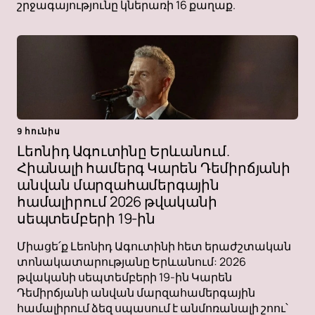
շրջագայությունը կներառի 16 քաղաք.
9 հունիս
Լեոնիդ Ագուտինը Երևանում.
Հիանալի համերգ Կարեն Դեմիրճյանի
անվան մարզահամերգային
համալիրում 2026 թվականի
սեպտեմբերի 19-ին
Միացե՛ք Լեոնիդ Ագուտինի հետ երաժշտական ​​
տոնակատարությանը Երևանում: 2026
թվականի սեպտեմբերի 19-ին Կարեն
Դեմիրճյանի անվան մարզահամերգային
համալիրում ձեզ սպասում է անմոռանալի շոու՝