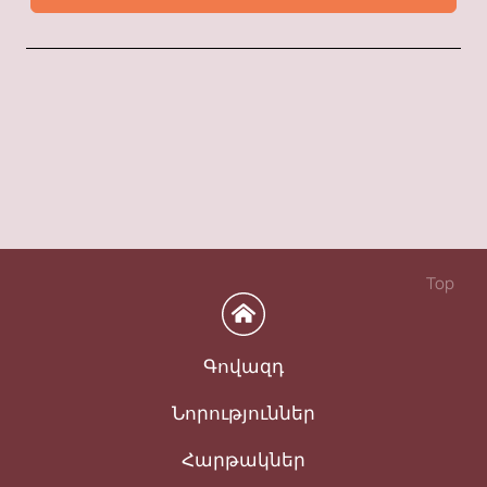
Top
Գովազդ
Նորություններ
Հարթակներ