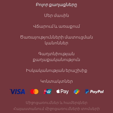
Բոլոր քաղաքները
Մեր մասին
Վճարում և առաքում
Ծառայությունների մատուցման
կանոններ
Գաղտնիության
քաղաքականություն
Իսկականության երաշխիք
Կոնտակտներ
Միջոցառումներ և համերգներ
Հայաստանում միջոցառումների տոմսերի