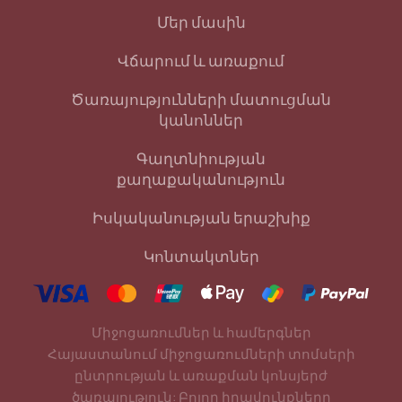
Մեր մասին
Վճարում և առաքում
Ծառայությունների մատուցման
կանոններ
Գաղտնիության
քաղաքականություն
Իսկականության երաշխիք
Կոնտակտներ
Միջոցառումներ և համերգներ
Հայաստանում միջոցառումների տոմսերի
ընտրության և առաքման կոնսյերժ
ծառայություն: Բոլոր իրավունքները