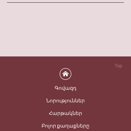
Top
Գովազդ
Նորություններ
Հարթակներ
Բոլոր քաղաքները