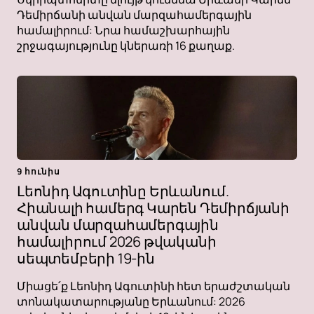
Դեմիրճանի անվան մարզահամերգային
համալիրում: Նրա համաշխարհային
շրջագայությունը կներառի 16 քաղաք.
9 հունիս
Լեոնիդ Ագուտինը Երևանում.
Հիանալի համերգ Կարեն Դեմիրճյանի
անվան մարզահամերգային
համալիրում 2026 թվականի
սեպտեմբերի 19-ին
Միացե՛ք Լեոնիդ Ագուտինի հետ երաժշտական ​​
տոնակատարությանը Երևանում: 2026