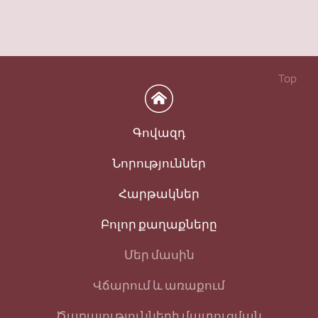
Top
Գովազդ
Նորություններ
Հարթակներ
Բոլոր քաղաքները
Մեր մասին
Վճարում և առաքում
Ծառայությունների մատուցման