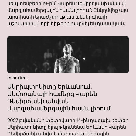
սեպտեմբերի 19-ին՝ Կարեն Դեմիրճյանի անվան
մարզահամերգային համալիրում: Ընկղմվեք այս
արտիստի երաժշտության և էներգիայի
աշխարհում, որի հիթերը դարձել են դասական:
15 հունիս
Սկրիպտոնիտը Երևանում.
Անմոռանալի համերգ Կարեն
Դեմիրճանի անվան
մարզահամերգային համալիրում
2027 թվականի փետրվարի 14-ին ղազախ ռեփեր
Սկրիպտոնիտը ելույթ կունենա Երևանի Կարեն
Դեմիրճանի անվան մարզահամերգային