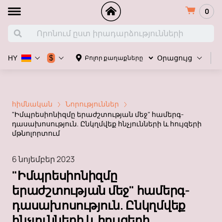
0
Հ
$
Բոլոր քաղաքները
HY
Օրացույց
հիմնական
Նորություններ
"Իմպրեսիոնիզմը երաժշտության մեջ" համերգ-
դասախոսություն. Ընկղմվեք հնչյունների և հույզերի
մթնոլորտում
6 նոյեմբեր 2023
"Իմպրեսիոնիզմը
երաժշտության մեջ" համերգ-
դասախոսություն. Ընկղմվեք
հնչյունների և հույզերի