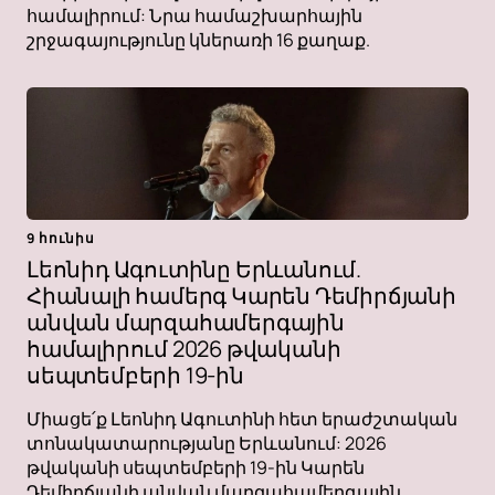
համալիրում: Նրա համաշխարհային
շրջագայությունը կներառի 16 քաղաք.
9 հունիս
Լեոնիդ Ագուտինը Երևանում.
Հիանալի համերգ Կարեն Դեմիրճյանի
անվան մարզահամերգային
համալիրում 2026 թվականի
սեպտեմբերի 19-ին
Միացե՛ք Լեոնիդ Ագուտինի հետ երաժշտական ​​
տոնակատարությանը Երևանում: 2026
թվականի սեպտեմբերի 19-ին Կարեն
Դեմիրճյանի անվան մարզահամերգային