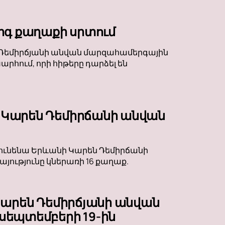
րգ քաղաքի սրտում
են Դեմիրճյանի անվան մարզահամերգային
րհում, որի հիթերը դարձել են
 Կարեն Դեմիրճանի անվան
կունենա Երևանի Կարեն Դեմիրճանի
ությունը կներառի 16 քաղաք.
Կարեն Դեմիրճյանի անվան
սեպտեմբերի 19-ին