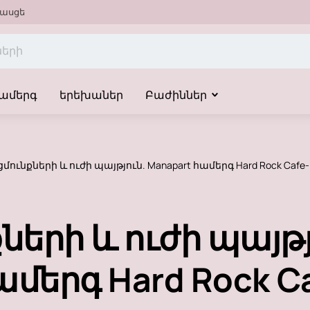
ասցե
ամերգ
երեխաներ
Բաժիններ
մունքների և ուժի պայթյուն. Manapart համերգ Hard Rock Cafe-
երի և ուժի պայթյ
ամերգ Hard Rock Ca