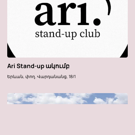
Ari Stand-up ակումբ
Երևան, փող. Վարդանանց, 18/1