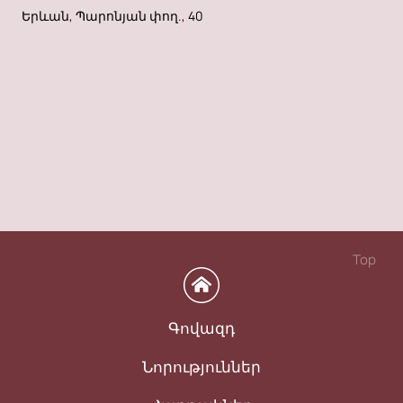
Երևան, Պարոնյան փող., 40
Top
Գովազդ
Նորություններ