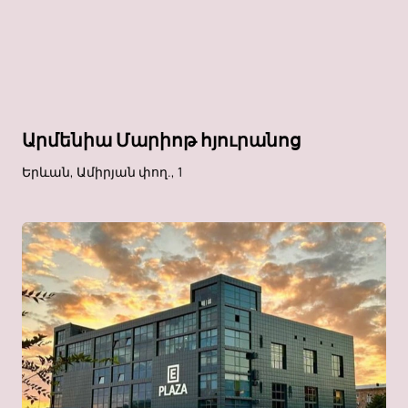
Արմենիա Մարիոթ հյուրանոց
Երևան, Ամիրյան փող., 1