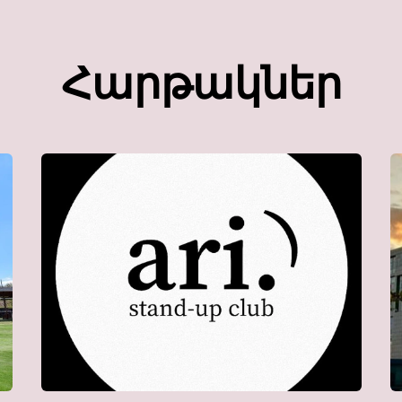
Հարթակներ