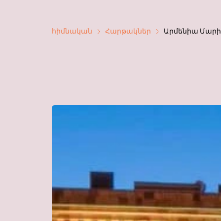
հիմնական
Հարթակներ
Արմենիա Մարի