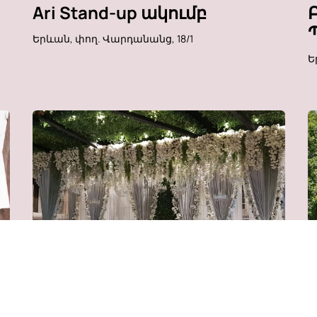
Ari Stand-up ակումբ
Երևան, փող. Վարդանանց, 18/1
Ե