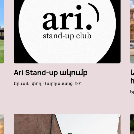
Ari Stand-up ակումբ
Երևան, փող. Վարդանանց, 18/1
Ե