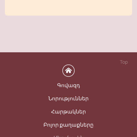
Top
Գովազդ
Նորություններ
Հարթակներ
Բոլոր քաղաքները