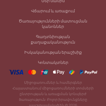
Մեր մասին
Վճարում և առաքում
Ծառայությունների մատուցման
կանոններ
Գաղտնիության
քաղաքականություն
Իսկականության երաշխիք
Կոնտակտներ
Միջոցառումներ և համերգներ
Հայաստանում միջոցառումների տոմսերի
ընտրության և առաքման կոնսյերժ
ծառայություն: Բոլոր իրավունքները
պաշտպանված են
©
2026