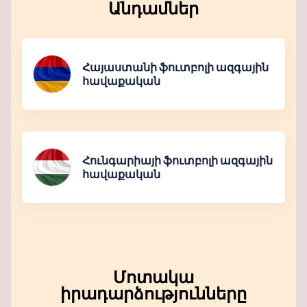
Անդամներ
Հայաստանի ֆուտբոլի ազգային
հավաքական
Հունգարիայի ֆուտբոլի ազգային
հավաքական
Մոտակա
իրադարձությունները