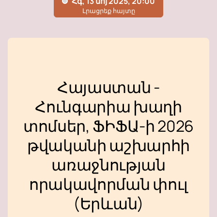
Հայաստան -
Հունգարիա խաղի
տոմսեր, ՖԻՖԱ-ի 2026
թվականի աշխարհի
առաջնության
որակավորման փուլ
(Երևան)