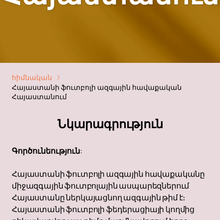
հիմնական
Հայաստանի ֆուտբոլի ազգային հավաքական
Հայաստանում
Նկարագրություն
Գործունեություն
:
Հայաստանի ֆուտբոլի ազգային հավաքականը
միջազգային ֆուտբոլային ասպարեզներում
Հայաստանը ներկայացնող ազգային թիմ է։
Հայաստանի ֆուտբոլի ֆեդերացիայի կողմից