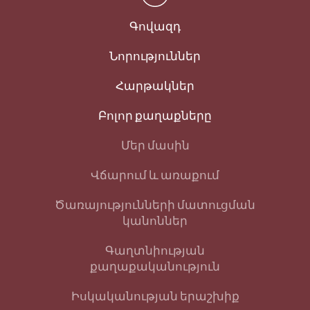
Գովազդ
Նորություններ
Հարթակներ
Բոլոր քաղաքները
Մեր մասին
Վճարում և առաքում
Ծառայությունների մատուցման
կանոններ
Գաղտնիության
քաղաքականություն
Իսկականության երաշխիք