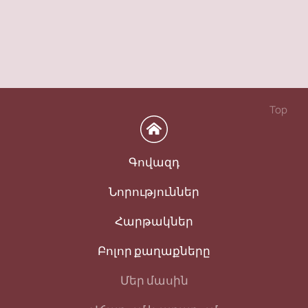
Top
Գովազդ
Նորություններ
Հարթակներ
Բոլոր քաղաքները
Մեր մասին