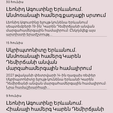
30 հունիս
Լեոնիդ Ագուտինը Երևանում.
Անմոռանալի համերգ քաղաքի սրտում
Լեոնիդ Ագուտինը ելույթ կունենա Երևանում
սեպտեմբերի 19-ին՝ Կարեն Դեմիրճյանի անվան
մարզահամերգային համալիրում: Ընկղմվեք այս
արտիստի երաժշտությ...
15 հունիս
Սկրիպտոնիտը Երևանում.
Անմոռանալի համերգ Կարեն
Դեմիրճանի անվան
մարզահամերգային համալիրում
2027 թվականի փետրվարի 14-ին ղազախ ռեփեր
Սկրիպտոնիտը ելույթ կունենա Երևանի Կարեն
Դեմիրճանի անվան մարզահամերգային համալիրում:
Նրա համաշխարհայի...
9 հունիս
Լեոնիդ Ագուտինը Երևանում.
Հիանալի համերգ Կարեն Դեմիրճյանի