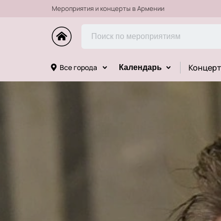
Мероприятия и концерты в Армении
Концерт
Все города
Календарь