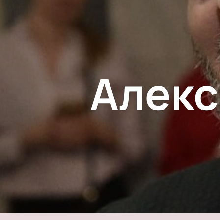
Алекс