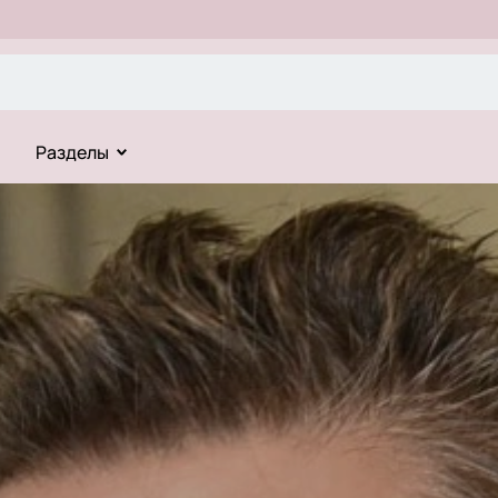
Разделы