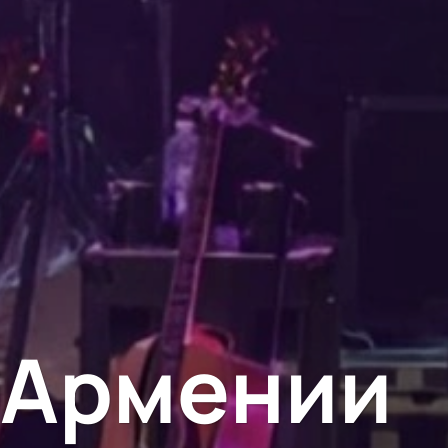
 Армении