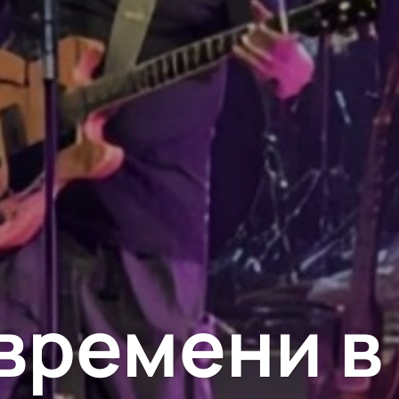
времени в