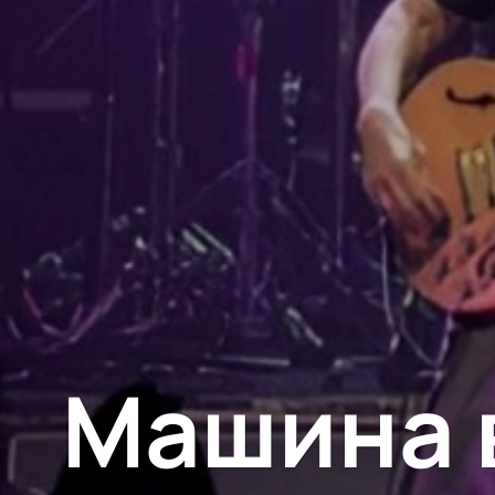
Машина 