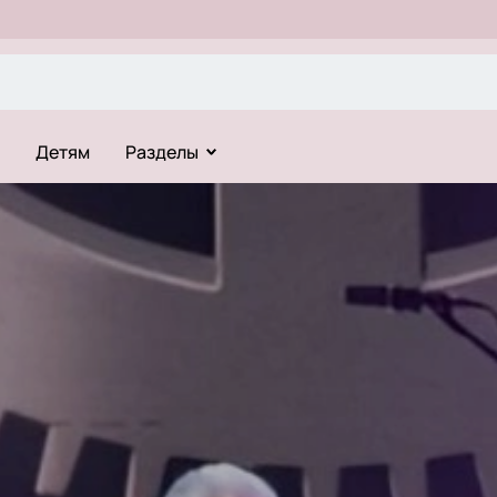
Детям
Разделы