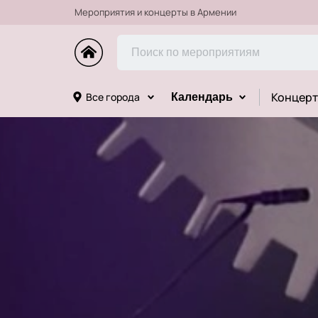
Мероприятия и концерты в Армении
Концерт
Все города
Календарь