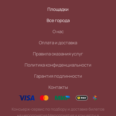
Площадки
Все города
О нас
Оплата и доставка
Правила оказания услуг
Политика конфиденциальности
Гарантия подлинности
Контакты
Консьерж-сервис по подбору и доставке билетов
на мероприятия Мероприятия и концерты в