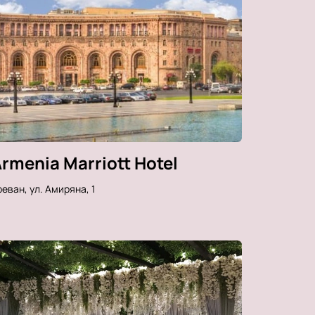
rmenia Marriott Hotel
еван, ул. Амиряна, 1