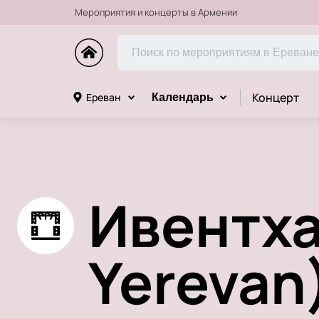
Мероприятия и концерты в Армении
Концерт
Ереван
Календарь
Ивентха
Yerevan