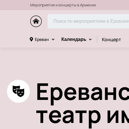
Мероприятия и концерты в Армении
Концерт
Ереван
Календарь
Ереванс
театр и