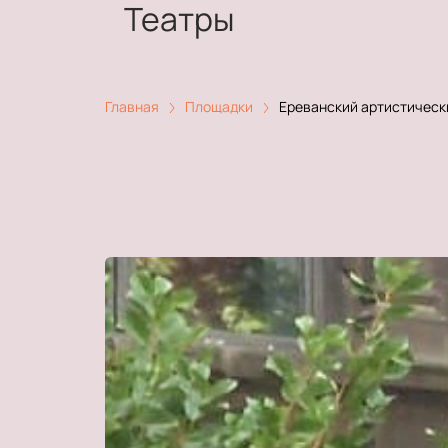
Театры
Главная
Площадки
Ереванский артистическ