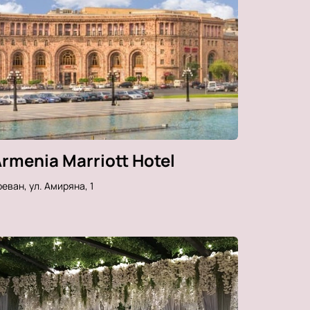
rmenia Marriott Hotel
еван, ул. Амиряна, 1