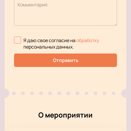
Комментарий
Я даю свое согласие на
обработку
персональных данных
.
Отправить
О мероприятии