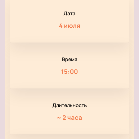
Дата
4 июля
Время
15:00
Длительность
~
2 часа