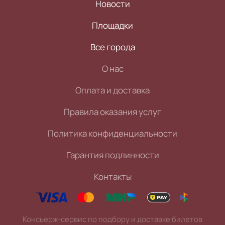
Новости
Площадки
Все города
О нас
Оплата и доставка
Правила оказания услуг
Политика конфиденциальности
Гарантия подлинности
Контакты
Консьерж-сервис по подбору и доставке билетов