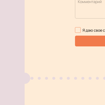
Комментарий
Я даю свое 