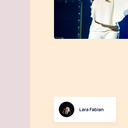
Lara Fabian