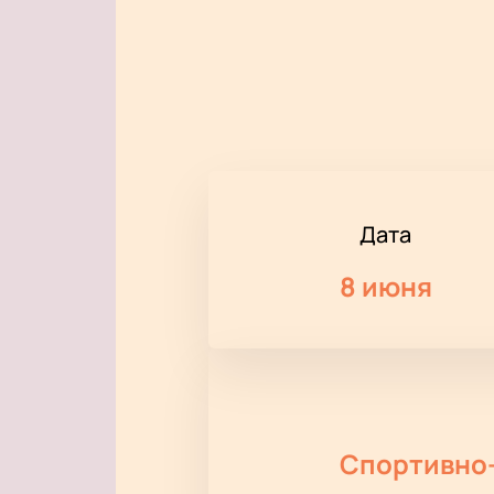
Дата
8 июня
Спортивно-