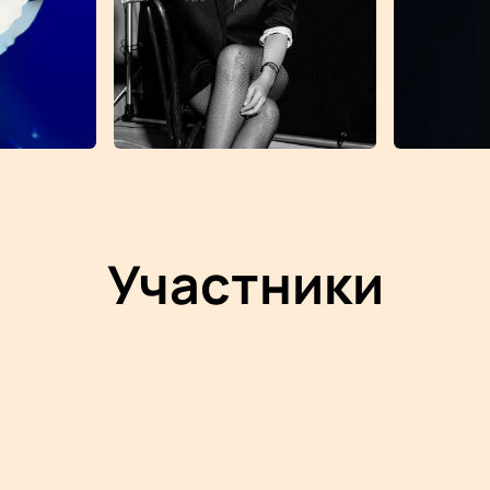
Участники