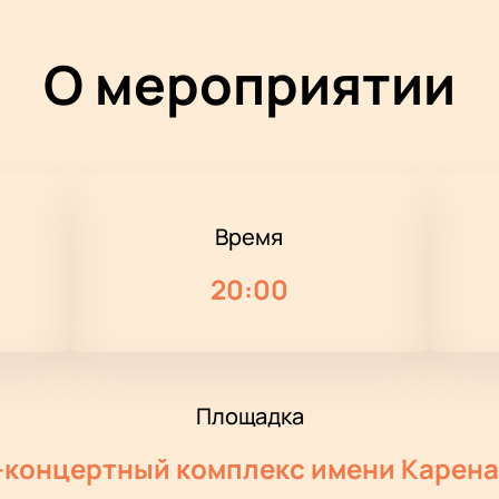
О мероприятии
Время
20:00
Площадка
концертный комплекс имени Карен