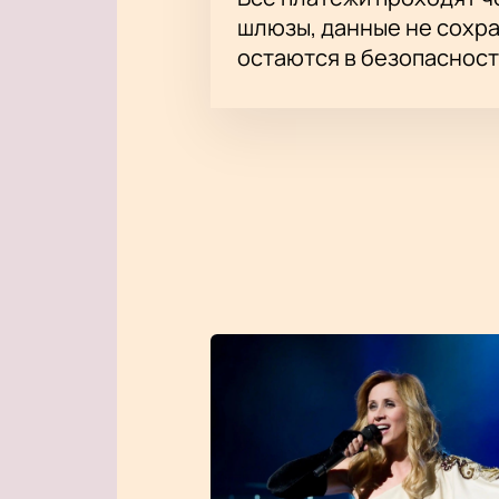
шлюзы, данные не сохр
остаются в безопасност