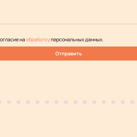
согласие на
обработку
персональных данных
.
Отправить