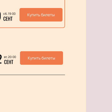
9
сб, 19:00
Купить билеты
СЕНТ
2
вт, 20:00
Купить билеты
СЕНТ