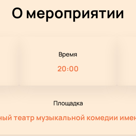
О мероприятии
Время
20:00
Площадка
ный театр музыкальной комедии имен