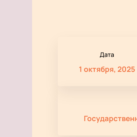
Дата
1 октября, 2025
Государствен