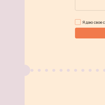
Я даю свое 