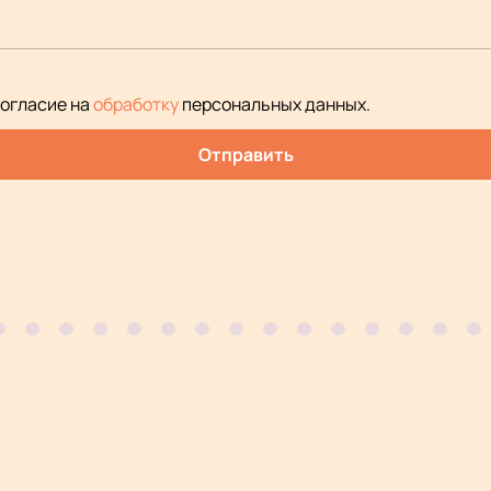
согласие на
обработку
персональных данных
.
Отправить