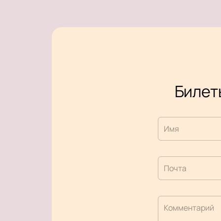
Билеты
Имя
Почта
Комментарий