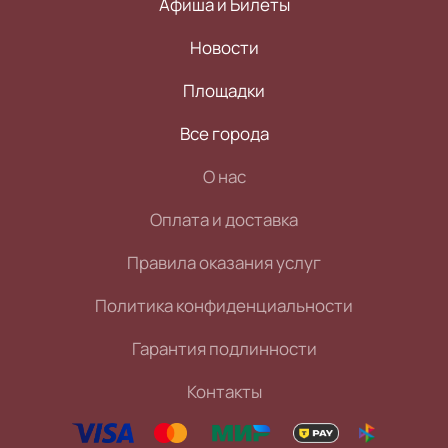
Афиша и Билеты
Новости
Площадки
Все города
О нас
Оплата и доставка
Правила оказания услуг
Политика конфиденциальности
Гарантия подлинности
Контакты