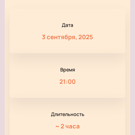
Дата
3 сентября, 2025
Время
21:00
Длительность
~
2 часа