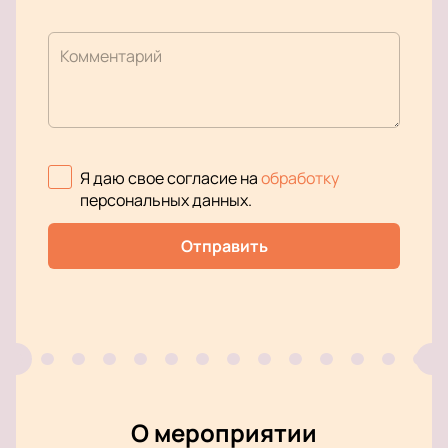
Комментарий
Я даю свое согласие на
обработку
персональных данных
.
Отправить
О мероприятии