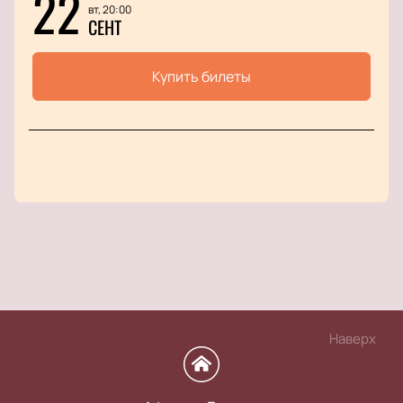
22
вт, 20:00
СЕНТ
Купить билеты
Наверх