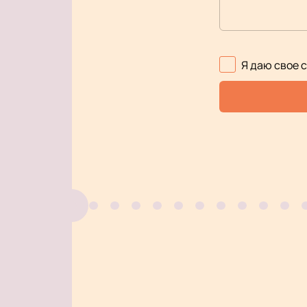
Я даю свое 