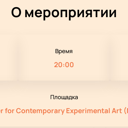
О мероприятии
Время
20:00
Площадка
r for Contemporary Experimental Art 