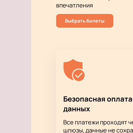
впечатления
Выбрать билеты
Безопасная оплата
данных
Все платежи проходят 
шлюзы, данные не сохр