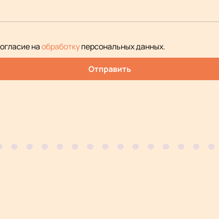
согласие на
обработку
персональных данных
.
Отправить