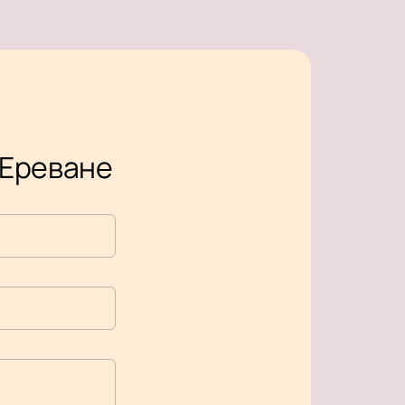
 Ереване