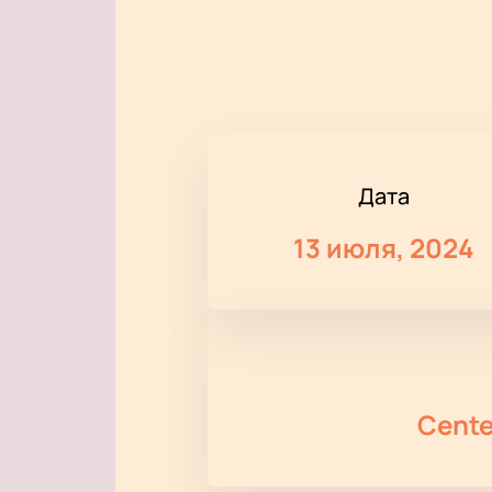
Дата
13 июля, 2024
Cente