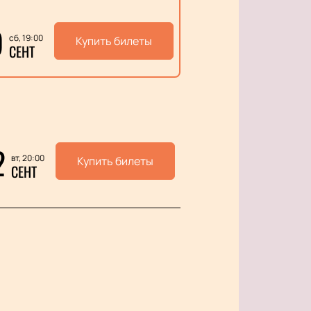
9
сб, 19:00
Купить билеты
СЕНТ
2
вт, 20:00
Купить билеты
СЕНТ