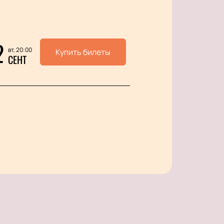
2
вт, 20:00
Купить билеты
СЕНТ