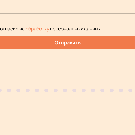
согласие на
обработку
персональных данных
.
Отправить