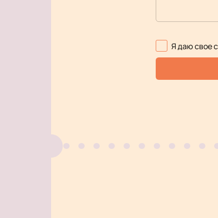
Я даю свое 