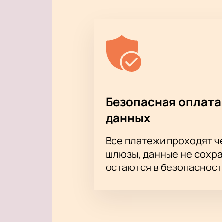
Безопасная оплата
данных
Все платежи проходят 
шлюзы, данные не сохр
остаются в безопасност