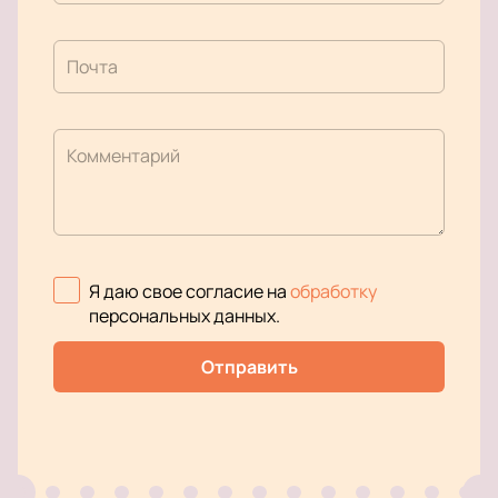
Почта
Комментарий
Я даю свое согласие на
обработку
персональных данных
.
Отправить