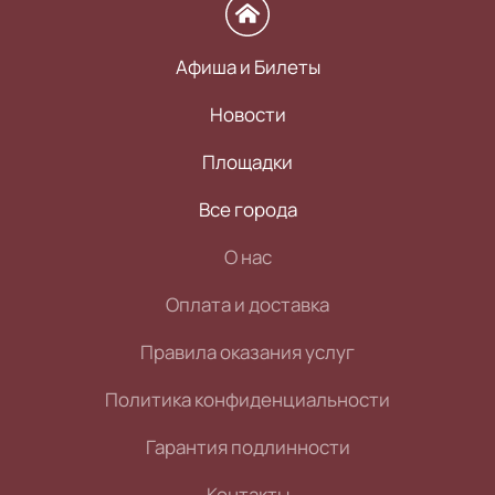
Афиша и Билеты
Новости
Площадки
Все города
О нас
Оплата и доставка
Правила оказания услуг
Политика конфиденциальности
Гарантия подлинности
Контакты