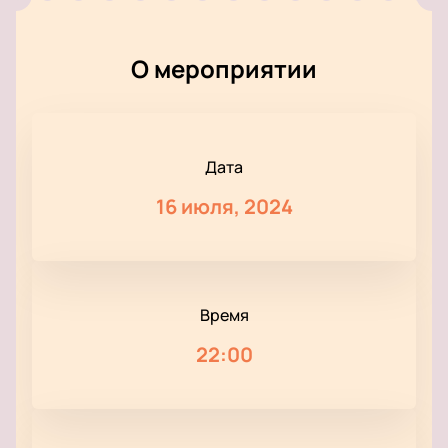
О мероприятии
Дата
16 июля, 2024
Время
22:00