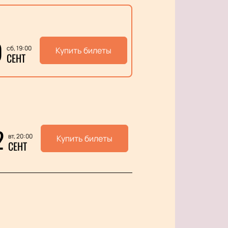
9
сб, 19:00
Купить билеты
СЕНТ
2
вт, 20:00
Купить билеты
СЕНТ