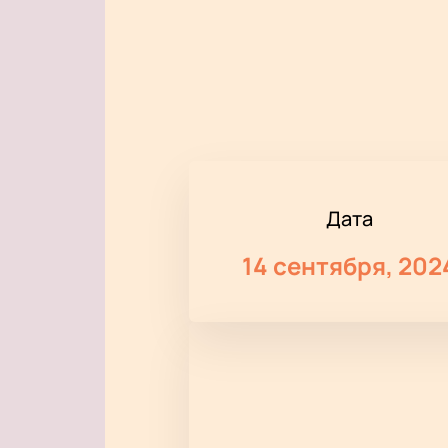
Дата
14 сентября, 202