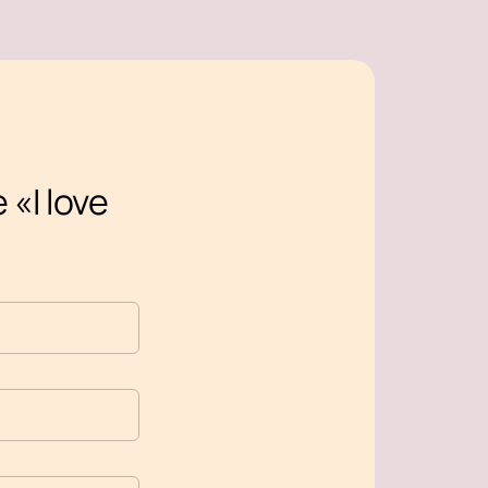
«I love