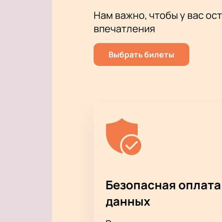
Нам важно, чтобы у вас ос
впечатления
Выбрать билеты
Безопасная оплата
данных