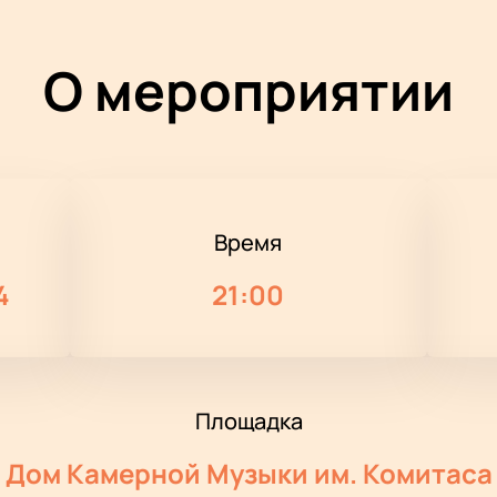
О мероприятии
Время
4
21:00
Площадка
Дом Камерной Музыки им. Комитаса