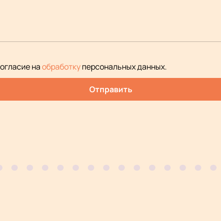
согласие на
обработку
персональных данных
.
Отправить