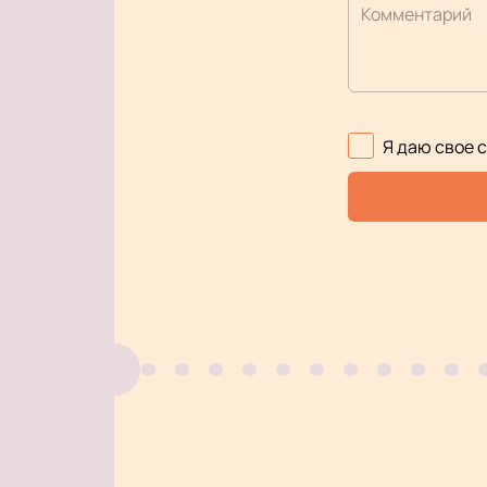
Комментарий
Я даю свое 