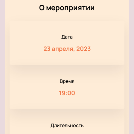
О мероприятии
Дата
23 апреля, 2023
Время
19:00
Длительность