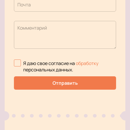
Почта
Комментарий
Я даю свое согласие на
обработку
персональных данных
.
Отправить