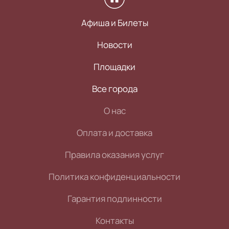
Афиша и Билеты
Новости
Площадки
Все города
О нас
Оплата и доставка
Правила оказания услуг
Политика конфиденциальности
Гарантия подлинности
Контакты