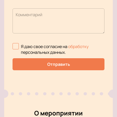
Комментарий
Я даю свое согласие на
обработку
персональных данных
.
Отправить
О мероприятии