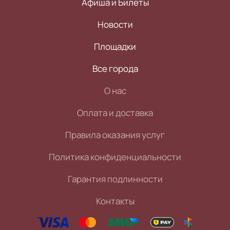
Афиша и Билеты
Новости
Площадки
Все города
О нас
Оплата и доставка
Правила оказания услуг
Политика конфиденциальности
Гарантия подлинности
Контакты