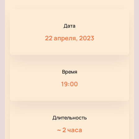
Дата
22 апреля, 2023
Время
19:00
Длительность
~
2 часа