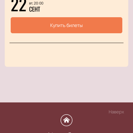
22
вт, 20:00
СЕНТ
Купить билеты
Наверх