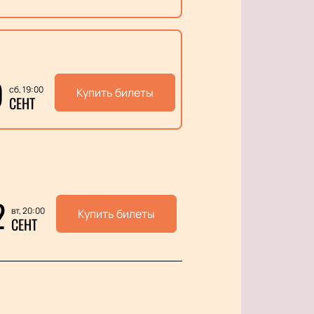
9
сб, 19:00
Купить билеты
СЕНТ
2
вт, 20:00
Купить билеты
СЕНТ