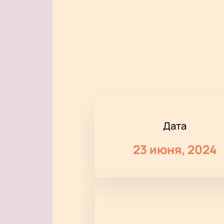
Дата
23 июня, 2024