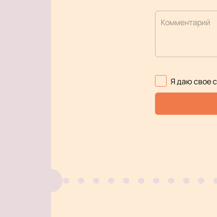
Комментарий
Я даю свое 