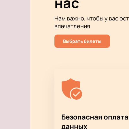
нас
Нам важно, чтобы у вас ос
впечатления
Выбрать билеты
Безопасная оплата
данных