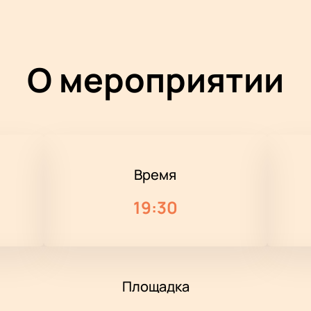
О мероприятии
Время
19:30
Площадка