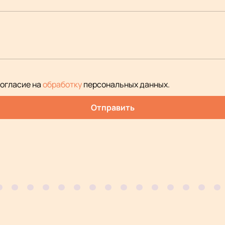
согласие на
обработку
персональных данных
.
Отправить