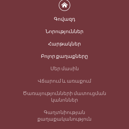
Գովազդ
Նորություններ
Հարթակներ
Բոլոր քաղաքները
Մեր մասին
Վճարում և առաքում
Ծառայությունների մատուցման
կանոններ
Գաղտնիության
քաղաքականություն