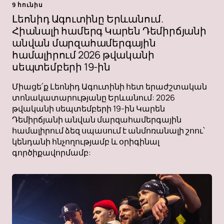
9 հունիս
Լեոնիդ Ագուտինը Երևանում.
Հիանալի համերգ Կարեն Դեմիրճյանի
անվան մարզահամերգային
համալիրում 2026 թվականի
սեպտեմբերի 19-ին
Միացե՛ք Լեոնիդ Ագուտինի հետ երաժշտական ​​
տոնակատարությանը Երևանում: 2026
թվականի սեպտեմբերի 19-ին Կարեն
Դեմիրճյանի անվան մարզահամերգային
համալիրում ձեզ սպասում է անմոռանալի շոու՝
կենդանի հնչողությամբ և օրիգինալ
գործիքավորմամբ: