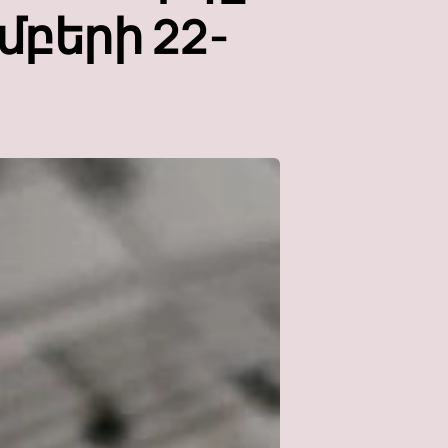
եմբերի 22-