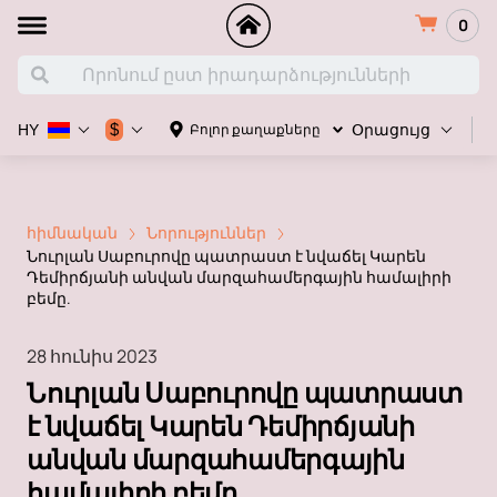
0
Հ
$
Բոլոր քաղաքները
HY
Օրացույց
հիմնական
Նորություններ
Նուրլան Սաբուրովը պատրաստ է նվաճել Կարեն
Դեմիրճյանի անվան մարզահամերգային համալիրի
բեմը.
28 հունիս 2023
Նուրլան Սաբուրովը պատրաստ
է նվաճել Կարեն Դեմիրճյանի
անվան մարզահամերգային
համալիրի բեմը.