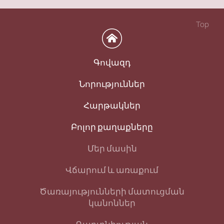
Top
Գովազդ
Նորություններ
Հարթակներ
Բոլոր քաղաքները
Մեր մասին
Վճարում և առաքում
Ծառայությունների մատուցման
կանոններ