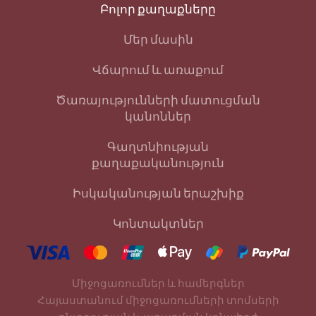
Բոլոր քաղաքները
Մեր մասին
Վճարում և առաքում
Ծառայությունների մատուցման
կանոններ
Գաղտնիության
քաղաքականություն
Իսկականության երաշխիք
Կոնտակտներ
Միջոցառումներ և համերգներ
Հայաստանում միջոցառումների տոմսերի