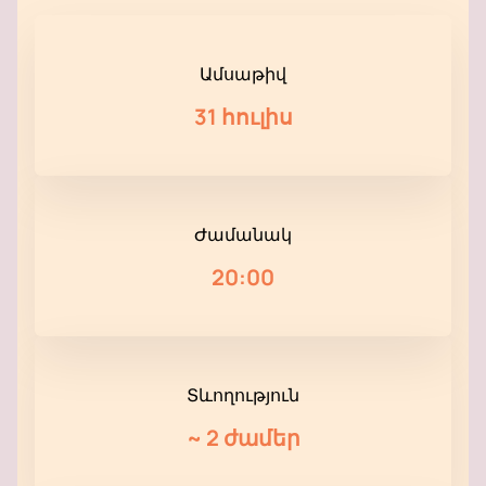
Ամսաթիվ
31 հուլիս
Ժամանակ
20:00
Տևողություն
~
2 ժամեր