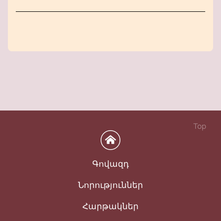
Top
Գովազդ
Նորություններ
Հարթակներ