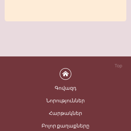
Top
Գովազդ
Նորություններ
Հարթակներ
Բոլոր քաղաքները