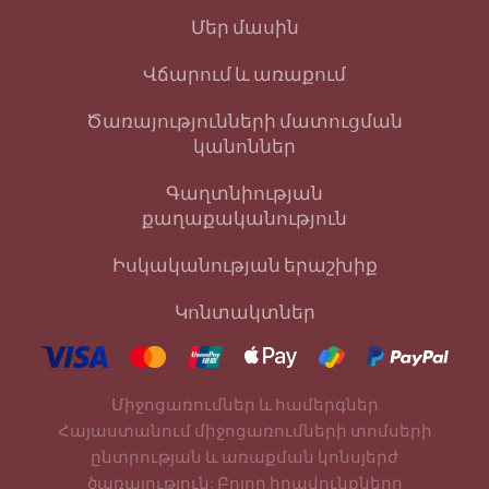
Մեր մասին
Վճարում և առաքում
Ծառայությունների մատուցման
կանոններ
Գաղտնիության
քաղաքականություն
Իսկականության երաշխիք
Կոնտակտներ
Միջոցառումներ և համերգներ
Հայաստանում միջոցառումների տոմսերի
ընտրության և առաքման կոնսյերժ
ծառայություն: Բոլոր իրավունքները