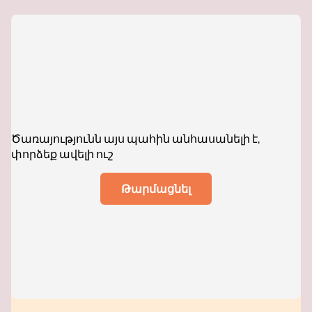
Ծառայությունն այս պահին անհասանելի է,
փորձեք ավելի ուշ
Թարմացնել