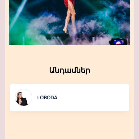
Անդամներ
LOBODA