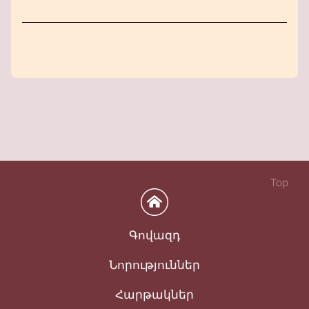
Top
Գովազդ
Նորություններ
Հարթակներ