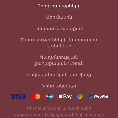
Բոլոր քաղաքները
Մեր մասին
Վճարում և առաքում
Ծառայությունների մատուցման
կանոններ
Գաղտնիության
քաղաքականություն
Իսկականության երաշխիք
Կոնտակտներ
Միջոցառումներ և համերգներ
Հայաստանում միջոցառումների տոմսերի