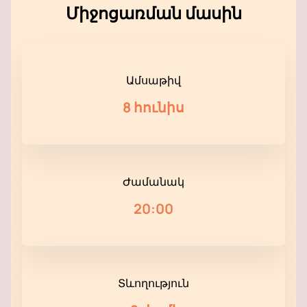
Միջոցառման մասին
Ամսաթիվ
8 հունիս
Ժամանակ
20:00
Տևողություն