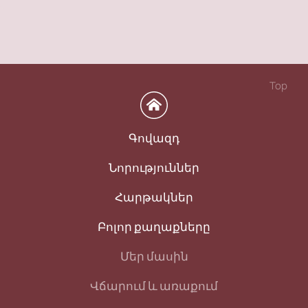
Top
Գովազդ
Նորություններ
Հարթակներ
Բոլոր քաղաքները
Մեր մասին
Վճարում և առաքում