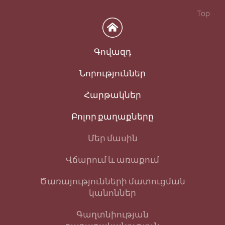
Top
Գովազդ
Նորություններ
Հարթակներ
Բոլոր քաղաքները
Մեր մասին
Վճարում և առաքում
Ծառայությունների մատուցման
կանոններ
Գաղտնիության