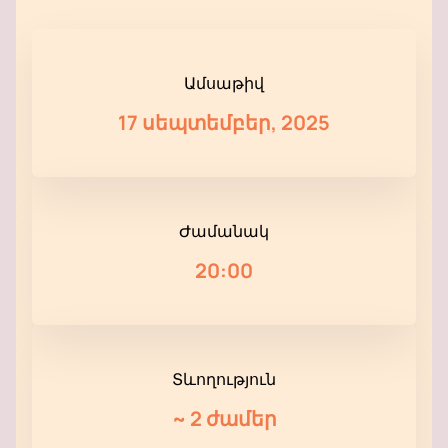
Ամսաթիվ
17 սեպտեմբեր, 2025
Ժամանակ
20:00
Տևողություն
~
2 ժամեր