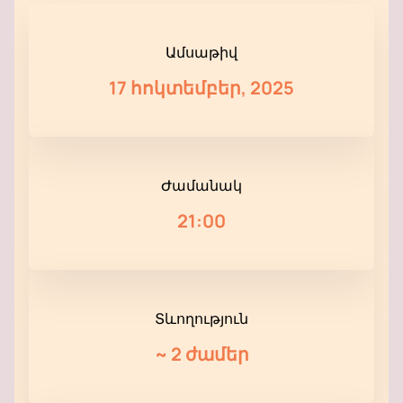
Ամսաթիվ
17 հոկտեմբեր, 2025
Ժամանակ
21:00
Տևողություն
~
2 ժամեր