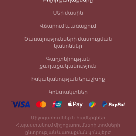
Մեր մասին
Վճարում և առաքում
Ծառայությունների մատուցման
կանոններ
Գաղտնիության
քաղաքականություն
Իսկականության երաշխիք
Կոնտակտներ
Միջոցառումներ և համերգներ
Հայաստանում միջոցառումների տոմսերի
ընտրության և առաքման կոնսյերժ