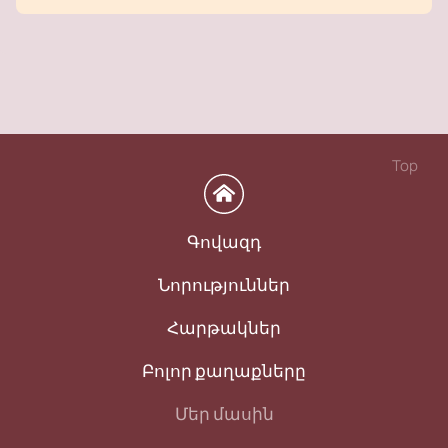
Top
Գովազդ
Նորություններ
Հարթակներ
Բոլոր քաղաքները
Մեր մասին