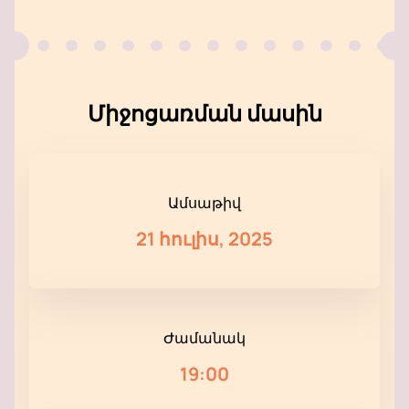
Միջոցառման մասին
Ամսաթիվ
21 հուլիս, 2025
Ժամանակ
19:00